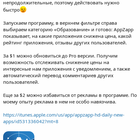
непродолжительные, поэтому действовать нужно
быстро
Запускаем программу, в верхнем фильтре справа
выбираем категорию «Образование» и готово: AppZapp
показывает, на какие приложения снижена цена, какой
рейтинг приложения, отзывы других пользователей.
За $1 можно обновиться до Pro версии. Получим
возможность отслеживать снижение цены на
интересные нам приложения с уведомлением, а также
автоматический перевод комментариев других
пользователей.
Еще за $2 можно избавиться от рекламы в программе. По
моему опыту реклама в нем не особо навязчива.
https://itunes.apple.com/us/app/appzapp-hd-daily-new-
apps/id531336042?mt=8